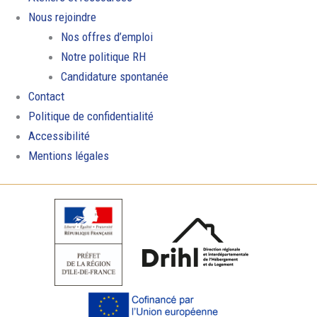
Nous rejoindre
Nos offres d’emploi
Notre politique RH
Candidature spontanée
Contact
Politique de confidentialité
Accessibilité
Mentions légales