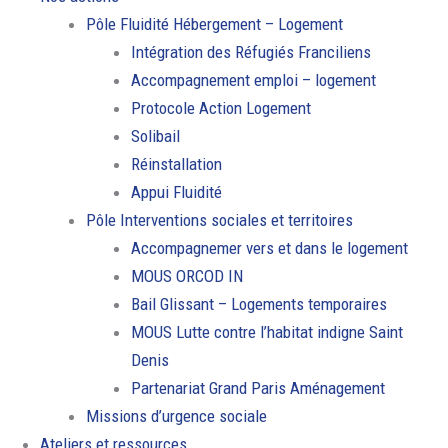
Pôle Fluidité Hébergement – Logement
Intégration des Réfugiés Franciliens
Accompagnement emploi – logement
Protocole Action Logement
Solibail
Réinstallation
Appui Fluidité
Pôle Interventions sociales et territoires
Accompagnemer vers et dans le logement
MOUS ORCOD IN
Bail Glissant – Logements temporaires
MOUS Lutte contre l’habitat indigne Saint
Denis
Partenariat Grand Paris Aménagement
Missions d’urgence sociale
Ateliers et ressources