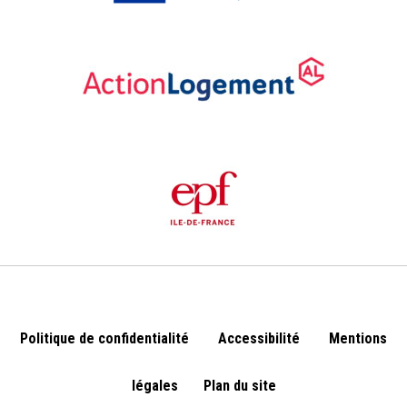
Politique de confidentialité
Accessibilité
Mentions
légales
Plan du site